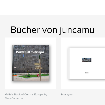
Bücher von juncamu
Maile's Book of Central Europe by
Muszyna
Shay Cameron