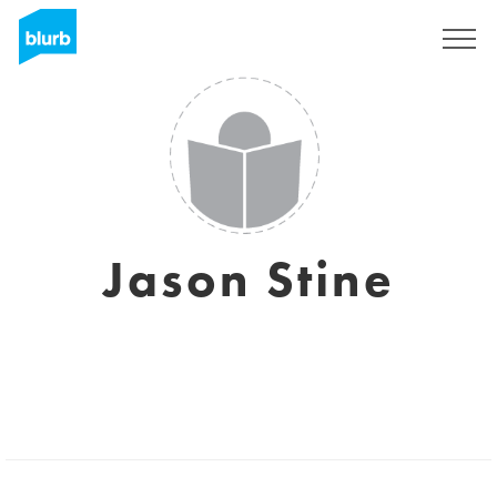
Registrieren
Jason Stine