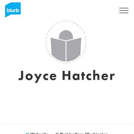
Registrieren
Joyce Hatcher