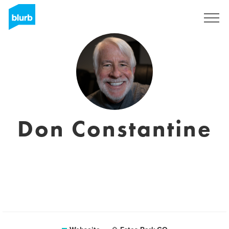
Registrieren
Don Constantine