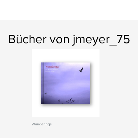
Bücher von jmeyer_75
Wanderings