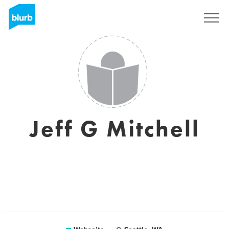
Registrieren
Jeff G Mitchell