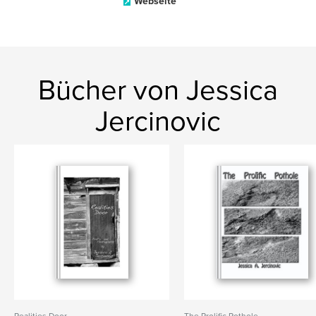
Webseite
Bücher von Jessica
Jercinovic