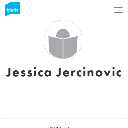
Registrieren
Jessica Jercinovic