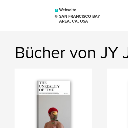
Webseite
SAN FRANCISCO BAY
AREA, CA, USA
Bücher von JY