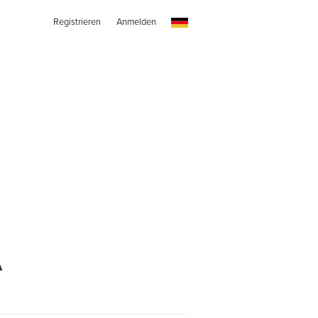
Registrieren
Anmelden
A