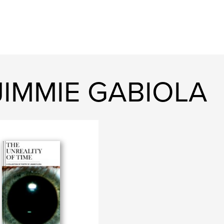
 JIMMIE GABIOLA