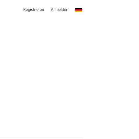
Registrieren
Anmelden