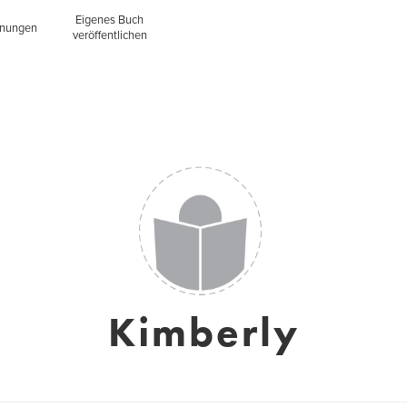
Eigenes Buch
inungen
veröffentlichen
Kimberly