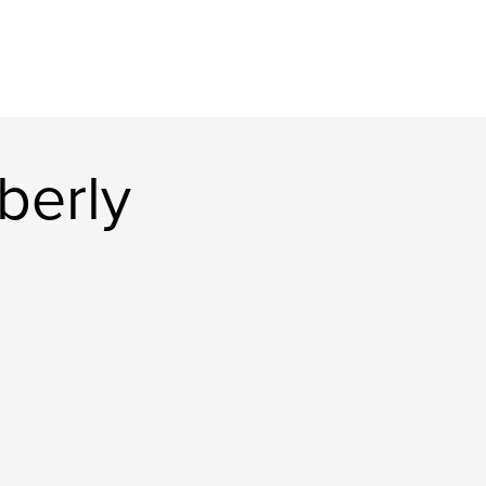
berly