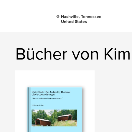
Nashville, Tennessee
United States
Bücher von Kim