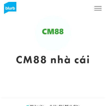
Registrieren
CM88 nhà cái