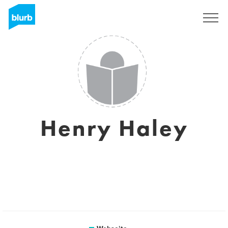
Registrieren
Henry Haley