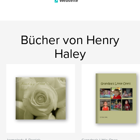
Webseite
Bücher von Henry
Haley