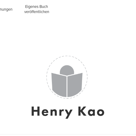
Eigenes Buch
inungen
veröffentlichen
Henry Kao