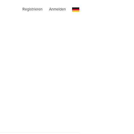
Registrieren
Anmelden