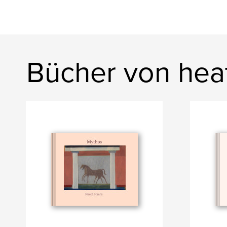
Bücher von hea