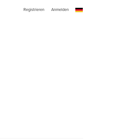
Registrieren
Anmelden