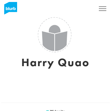
Registrieren
Harry Quao