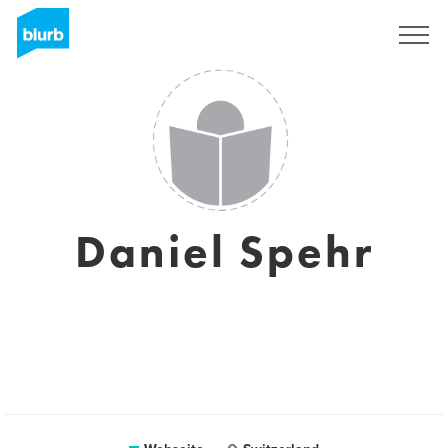
Registrieren
Daniel Spehr