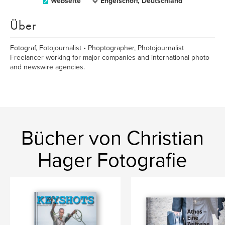
Webseite
Engelschoff, Deutschland
Über
Fotograf, Fotojournalist • Phoptographer, Photojournalist
Freelancer working for major companies and international photo
and newswire agencies.
Bücher von Christian
Hager Fotografie