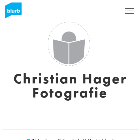
Registrieren
Christian Hager
Fotografie