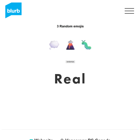
Registrieren
Real