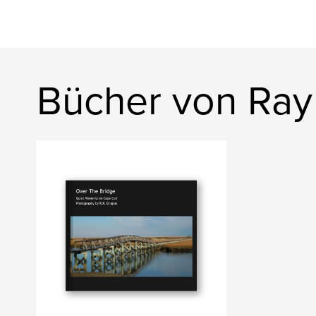
Bücher von Ray