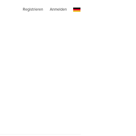
Registrieren
Anmelden