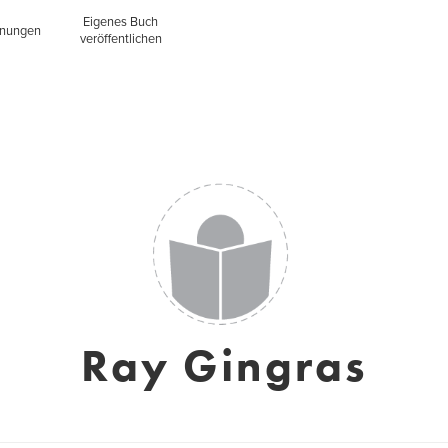
Eigenes Buch
inungen
veröffentlichen
Ray Gingras