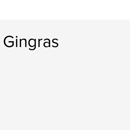
 Gingras