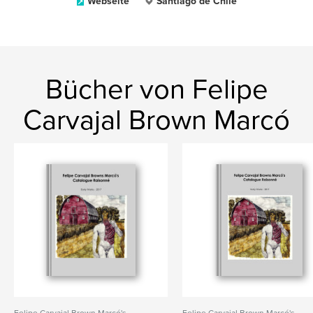
Webseite
Santiago de Chile
Bücher von Felipe
Carvajal Brown Marcó