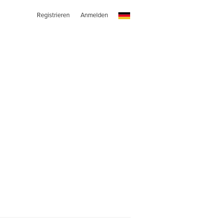
Registrieren
Anmelden