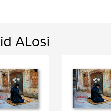
id ALosi