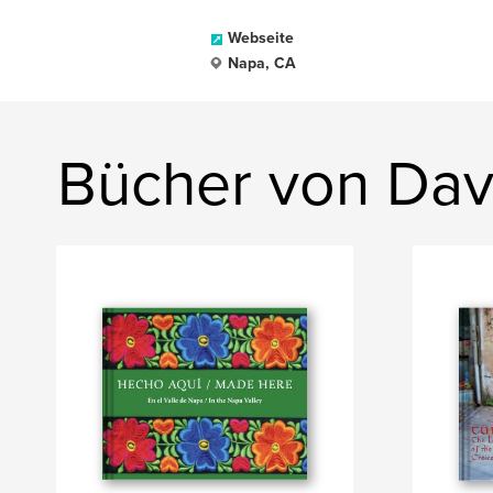
Webseite
Napa, CA
Bücher von Dav