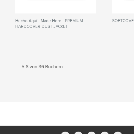
Hecho Aquí - Made Here - PREMIUM
SOFTCOVER 
HARDCOVER DUST JACKET
5-8 von 36 Büchern