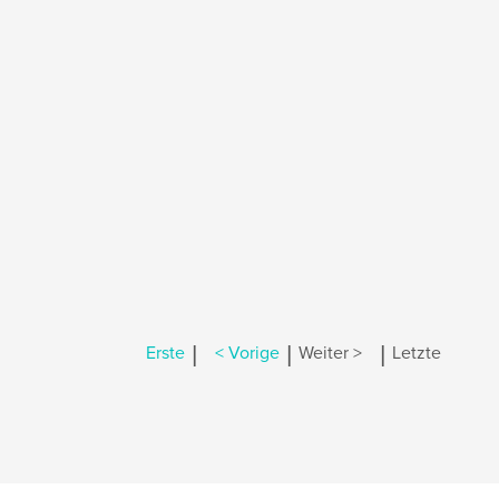
|
|
|
Erste
< Vorige
Weiter >
Letzte