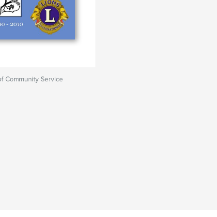
 of Community Service