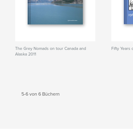
The Grey Nomads on tour Canada and
Fifty Years
Alaska 2011
5-6 von 6 Büchern