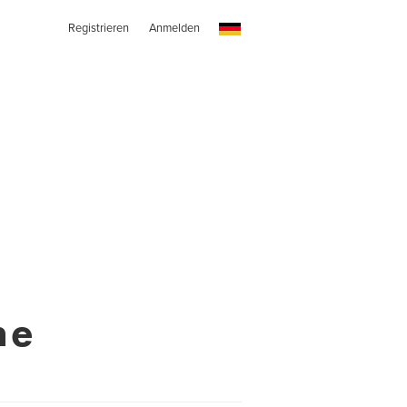
Registrieren
Anmelden
ne