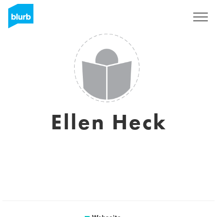
Registrieren
Ellen Heck