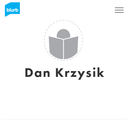
Registrieren
Dan Krzysik