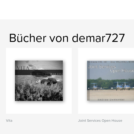
Bücher von demar727
Vita
Joint Services Open House