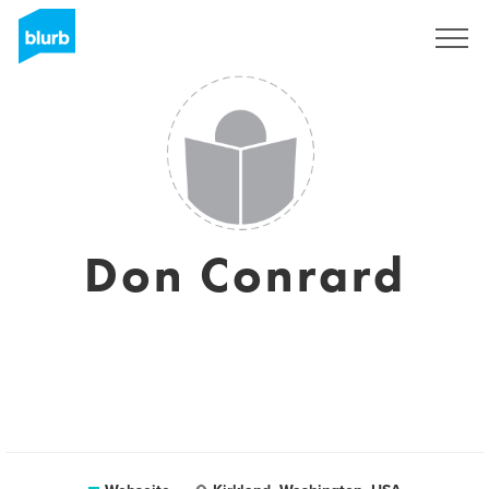
Registrieren
Don Conrard