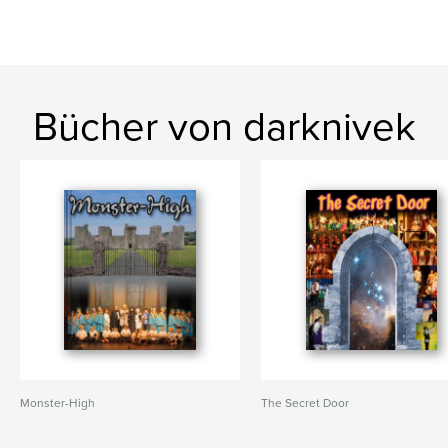
Bücher von darknivek
Monster-High
The Secret Door