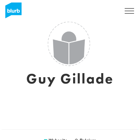
Registrieren
Guy Gillade