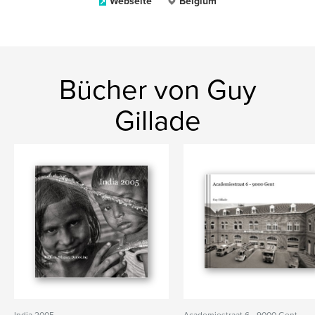
Webseite
Belgium
Bücher von Guy
Gillade