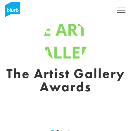
Registrieren
The Artist Gallery
Awards