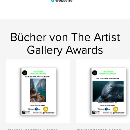
Webseite
Bücher von The Artist
Gallery Awards