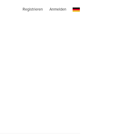
Registrieren
Anmelden