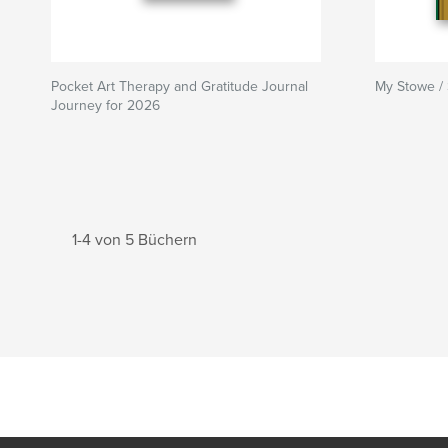
Pocket Art Therapy and Gratitude Journal
My Stowe /
Journey for 2026
1-4 von 5 Büchern