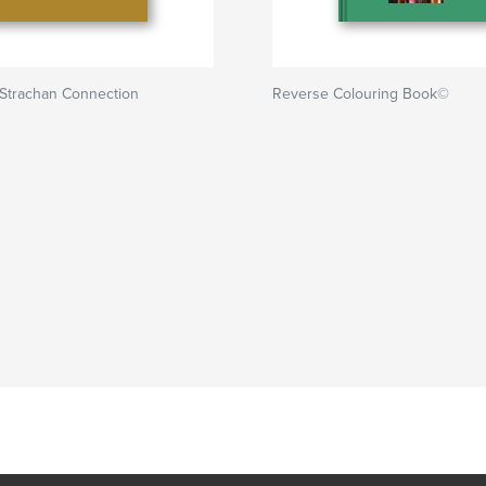
 Strachan Connection
Reverse Colouring Book©