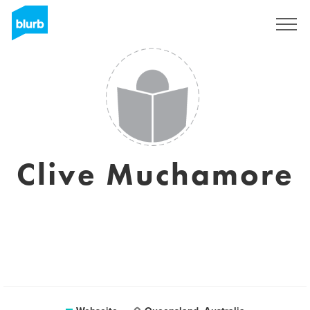
Registrieren
Clive Muchamore