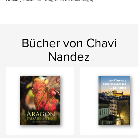
Bücher von Chavi
Nandez