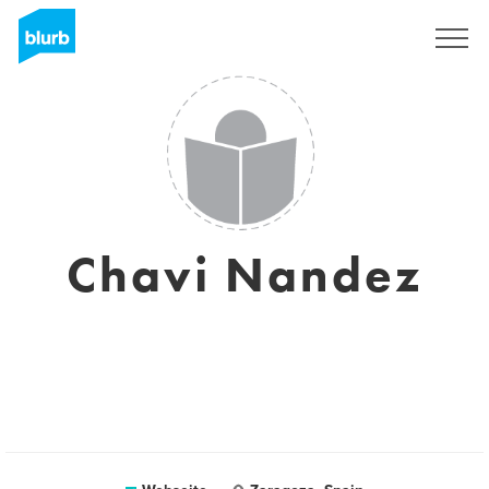
Registrieren
Chavi Nandez