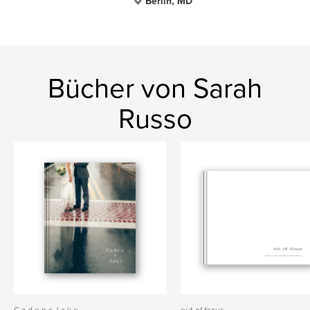
Berlin, MD
Bücher von Sarah
Russo