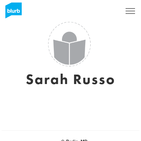
Registrieren
Sarah Russo