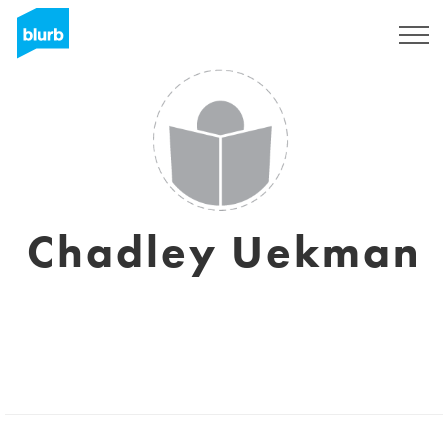
Registrieren
Chadley Uekman