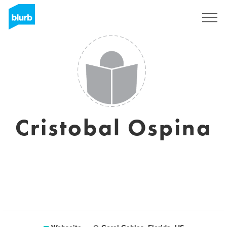
Registrieren
Cristobal Ospina