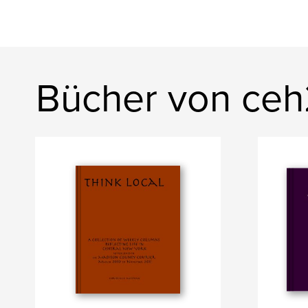
Bücher von ce