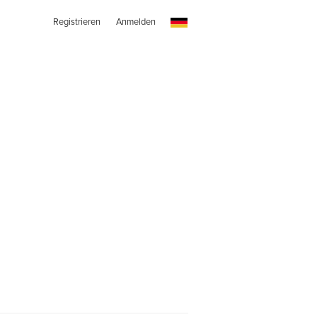
Registrieren
Anmelden