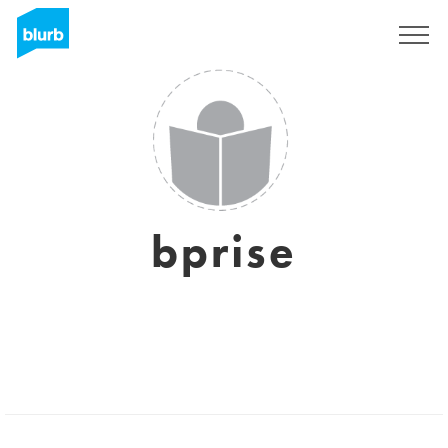
Registrieren
bprise