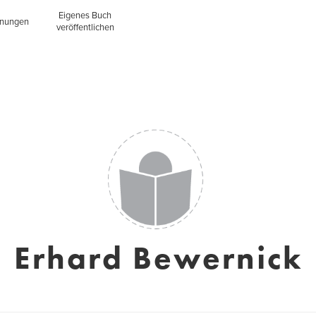
Eigenes Buch
inungen
veröffentlichen
Erhard Bewernick