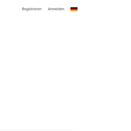
Registrieren
Anmelden