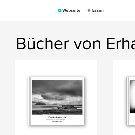
Webseite
Essen
Bücher von Erh