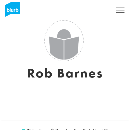
Registrieren
Rob Barnes