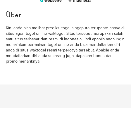
Webseite
Indonesia
Über
Kini anda bisa melihat prediksi togel singapura terupdate hanya di
situs agen togel online waktogel. Situs tersebut merupakan salah
satu situs terbesar dan resmi di Indonesia. Jadi apabila anda ingin
memainkan permainan togel online anda bisa mendaftarkan diri
anda di situs waktogel resmi terpercaya tersebut. Apabila anda
mendaftarkan diri anda sekarang juga, dapatkan bonus dan
promo menariknya.