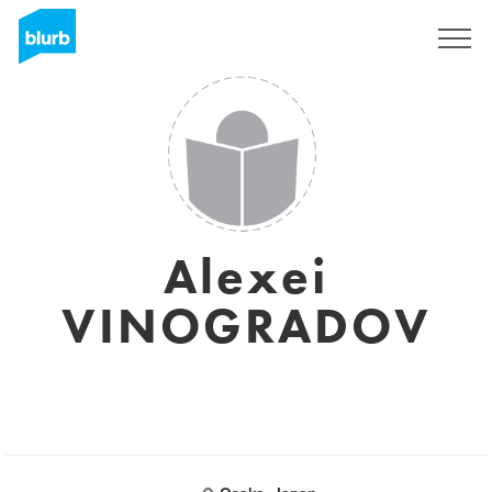
Registrieren
Alexei
VINOGRADOV