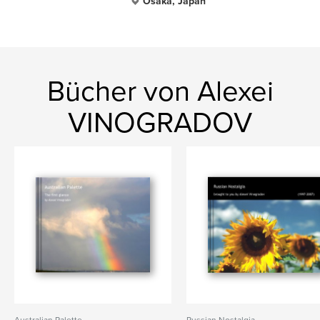
Osaka, Japan
Bücher von Alexei
VINOGRADOV