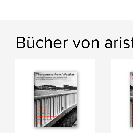
Bücher von aris