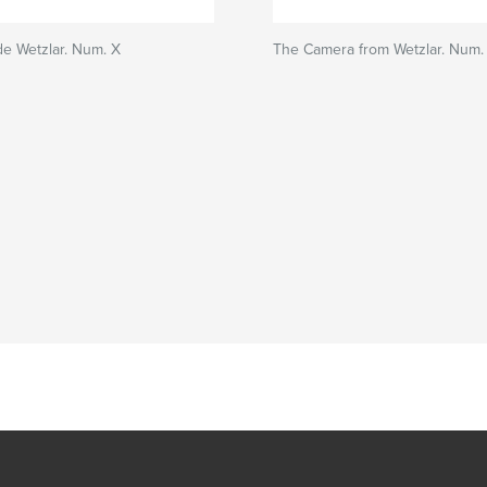
e Wetzlar. Num. X
The Camera from Wetzlar. Num. 