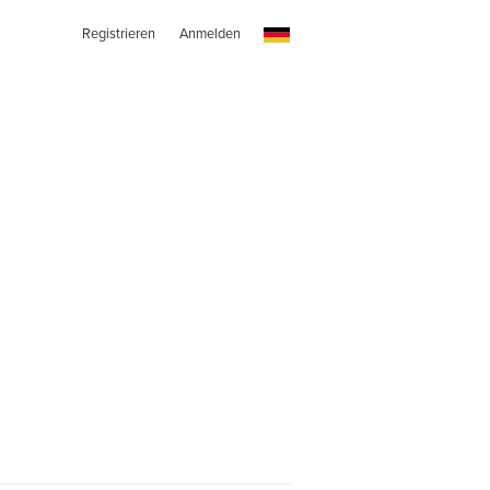
Registrieren
Anmelden