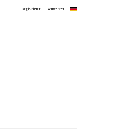
Registrieren
Anmelden