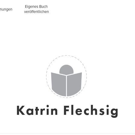
Eigenes Buch
inungen
veröffentlichen
Katrin Flechsig