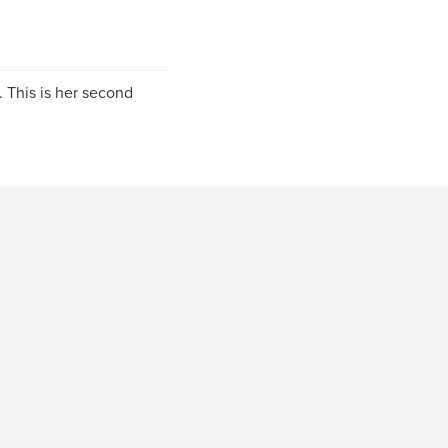
. This is her second