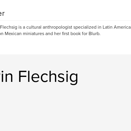
er
 Flechsig is a cultural anthropologist specialized in Latin America
n Mexican miniatures and her first book for Blurb.
in Flechsig