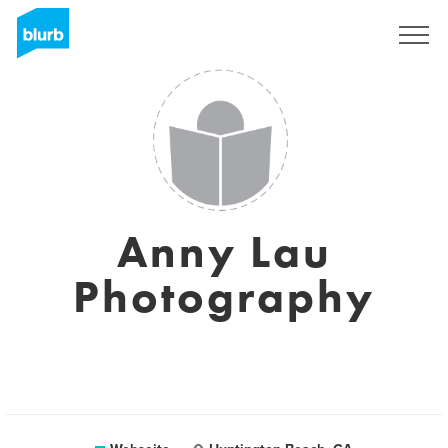
Registrieren
Anny Lau
Photography