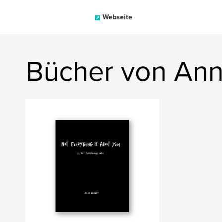
Webseite
Bücher von An