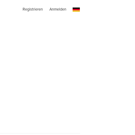
Registrieren
Anmelden