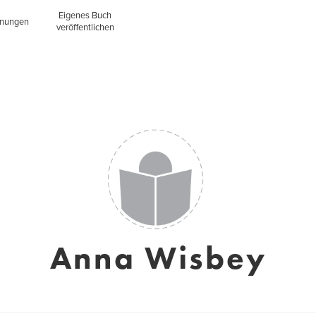
Eigenes Buch
inungen
veröffentlichen
Anna Wisbey