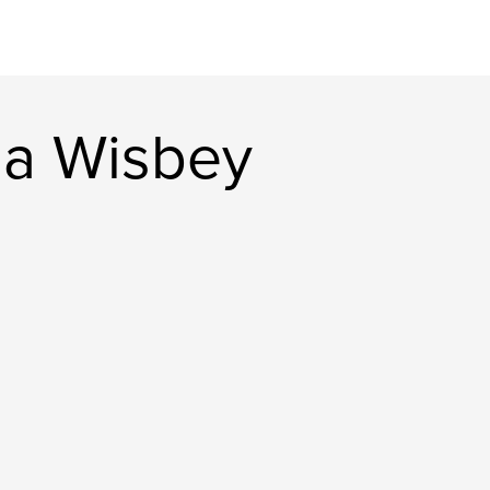
na Wisbey