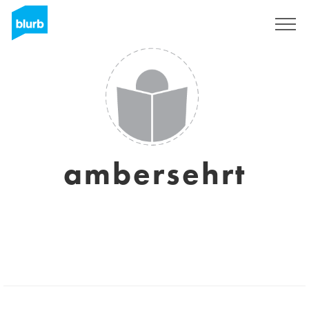
Registrieren
ambersehrt