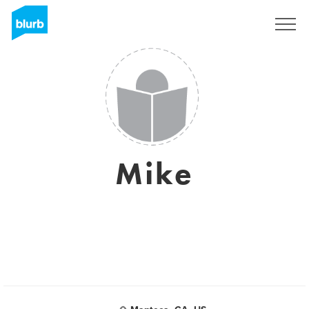
Registrieren
Mike