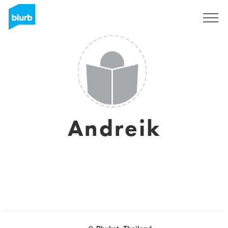
Registrieren
Andreik