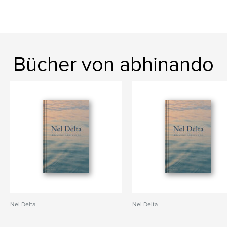
Bücher von abhinando
Nel Delta
Nel Delta