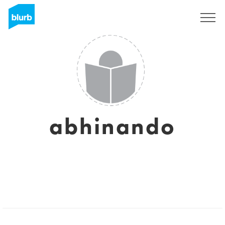
Registrieren
abhinando