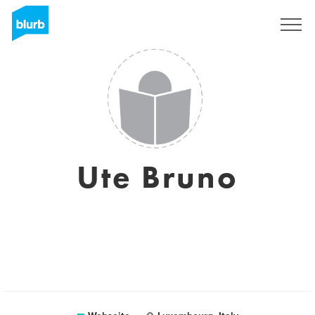
Registrieren
Ute Bruno