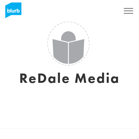
Registrieren
ReDale Media